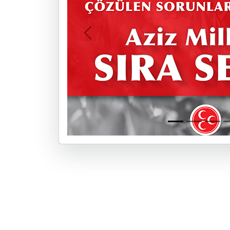
Previous