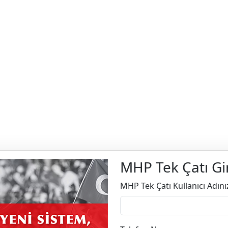
MHP Tek Çatı Gi
MHP Tek Çatı Kullanıcı Adını